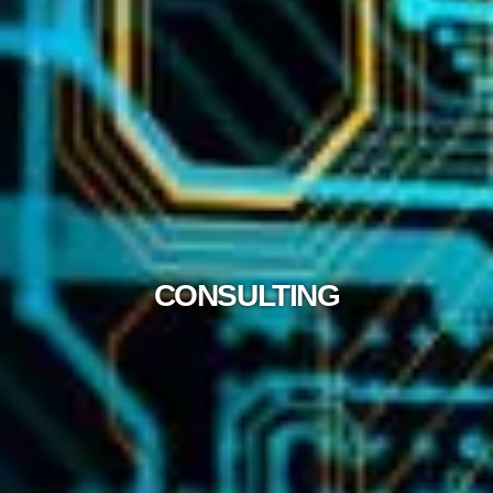
CONSULTING