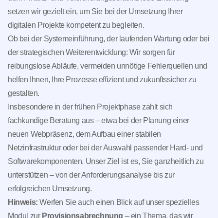
setzen wir gezielt ein, um Sie bei der Umsetzung Ihrer
digitalen Projekte kompetent zu begleiten.
Ob bei der Systemeinführung, der laufenden Wartung oder bei
der strategischen Weiterentwicklung: Wir sorgen für
reibungslose Abläufe, vermeiden unnötige Fehlerquellen und
helfen Ihnen, Ihre Prozesse effizient und zukunftssicher zu
gestalten.
Insbesondere in der frühen Projektphase zahlt sich
fachkundige Beratung aus – etwa bei der Planung einer
neuen Webpräsenz, dem Aufbau einer stabilen
Netzinfrastruktur oder bei der Auswahl passender Hard- und
Softwarekomponenten. Unser Ziel ist es, Sie ganzheitlich zu
unterstützen – von der Anforderungsanalyse bis zur
erfolgreichen Umsetzung.
Hinweis:
Werfen Sie auch einen Blick auf unser spezielles
Modul zur
Provisionsabrechnung
– ein Thema, das wir