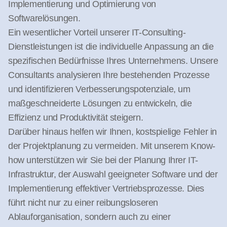
Implementierung und Optimierung von
Softwarelösungen.
Ein wesentlicher Vorteil unserer IT-Consulting-
Dienstleistungen ist die individuelle Anpassung an die
spezifischen Bedürfnisse Ihres Unternehmens. Unsere
Consultants analysieren Ihre bestehenden Prozesse
und identifizieren Verbesserungspotenziale, um
maßgeschneiderte Lösungen zu entwickeln, die
Effizienz und Produktivität steigern.
Darüber hinaus helfen wir Ihnen, kostspielige Fehler in
der Projektplanung zu vermeiden. Mit unserem Know-
how unterstützen wir Sie bei der Planung Ihrer IT-
Infrastruktur, der Auswahl geeigneter Software und der
Implementierung effektiver Vertriebsprozesse. Dies
führt nicht nur zu einer reibungsloseren
Ablauforganisation, sondern auch zu einer