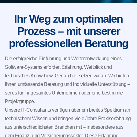
Ihr Weg zum optimalen
Prozess – mit unserer
professionellen Beratung
Die erfolgreiche Einführung und Weiterentwicklung eines
Software-Systems erfordert Erfahrung, Weitblick und
technisches Know-how. Genau hier setzen wir an: Wir bieten
Ihnen umfassende Beratung und individuelle Unterstützung –
sei es für Ihr gesamtes Unternehmen oder eine bestimmte
Projektgruppe.
Unsere IT-Consultants verfügen über ein breites Spektrum an
technischem Wissen und bringen viele Jahre Praxiserfahrung
aus unterschiedlichsten Branchen mit – insbesondere aus
dem Finanz- und Versicherungssektor. Diese Erfahrung