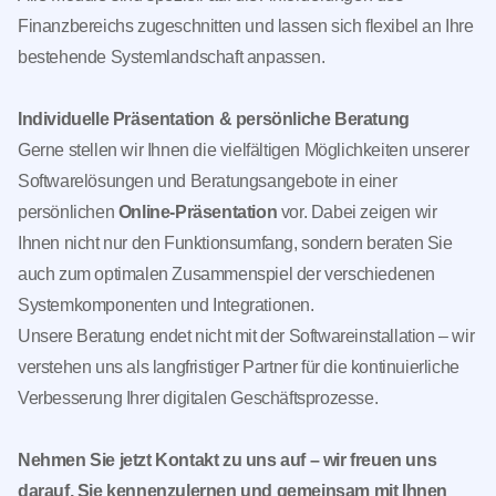
Finanzbereichs zugeschnitten und lassen sich flexibel an Ihre
bestehende Systemlandschaft anpassen.
Individuelle Präsentation & persönliche Beratung
Gerne stellen wir Ihnen die vielfältigen Möglichkeiten unserer
Softwarelösungen und Beratungsangebote in einer
persönlichen
Online-Präsentation
vor. Dabei zeigen wir
Ihnen nicht nur den Funktionsumfang, sondern beraten Sie
auch zum optimalen Zusammenspiel der verschiedenen
Systemkomponenten und Integrationen.
Unsere Beratung endet nicht mit der Softwareinstallation – wir
verstehen uns als langfristiger Partner für die kontinuierliche
Verbesserung Ihrer digitalen Geschäftsprozesse.
Nehmen Sie jetzt Kontakt zu uns auf – wir freuen uns
darauf, Sie kennenzulernen und gemeinsam mit Ihnen