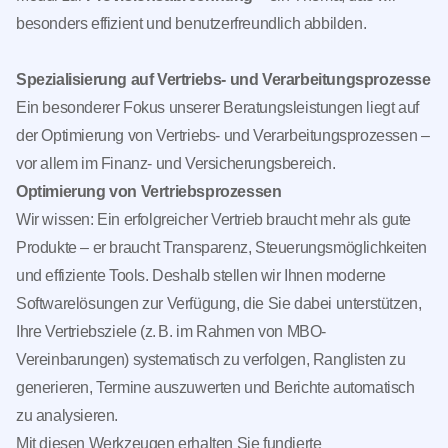
besonders effizient und benutzerfreundlich abbilden.
Spezialisierung auf Vertriebs- und Verarbeitungsprozesse
Ein besonderer Fokus unserer Beratungsleistungen liegt auf
der Optimierung von Vertriebs- und Verarbeitungsprozessen –
vor allem im Finanz- und Versicherungsbereich.
Optimierung von Vertriebsprozessen
Wir wissen: Ein erfolgreicher Vertrieb braucht mehr als gute
Produkte – er braucht Transparenz, Steuerungsmöglichkeiten
und effiziente Tools. Deshalb stellen wir Ihnen moderne
Softwarelösungen zur Verfügung, die Sie dabei unterstützen,
Ihre Vertriebsziele (z. B. im Rahmen von MBO-
Vereinbarungen) systematisch zu verfolgen, Ranglisten zu
generieren, Termine auszuwerten und Berichte automatisch
zu analysieren.
Mit diesen Werkzeugen erhalten Sie fundierte