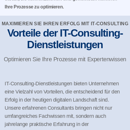
Ihre Prozesse zu optimieren.
MAXIMIEREN SIE IHREN ERFOLG MIT IT-CONSULTING
Vorteile der IT-Consulting-
Dienstleistungen
Optimieren Sie Ihre Prozesse mit Expertenwissen
IT-Consulting-Dienstleistungen bieten Unternehmen
eine Vielzahl von Vorteilen, die entscheidend für den
Erfolg in der heutigen digitalen Landschaft sind.
Unsere erfahrenen Consultants bringen nicht nur
umfangreiches Fachwissen mit, sondern auch
jahrelange praktische Erfahrung in der